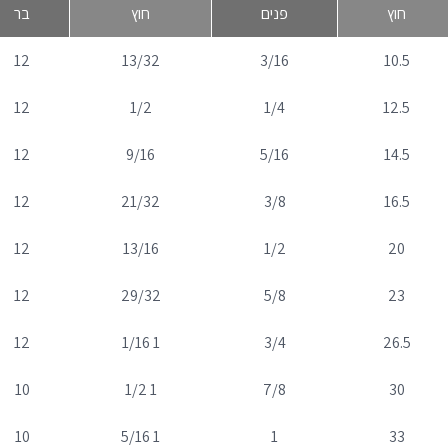
חוץ
פנים
חוץ
בר
12
13/32
3/16
10.5
12
1/2
1/4
12.5
12
9/16
5/16
14.5
12
21/32
3/8
16.5
12
13/16
1/2
20
12
29/32
5/8
23
12
1 1/16
3/4
26.5
10
1 1/2
7/8
30
10
1 5/16
1
33