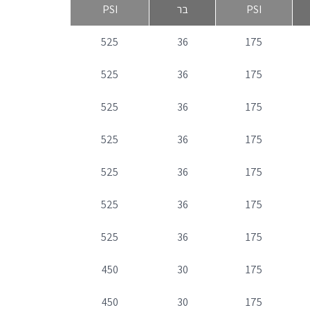
PSI
בר
PSI
525
36
175
525
36
175
525
36
175
525
36
175
525
36
175
525
36
175
525
36
175
450
30
175
450
30
175