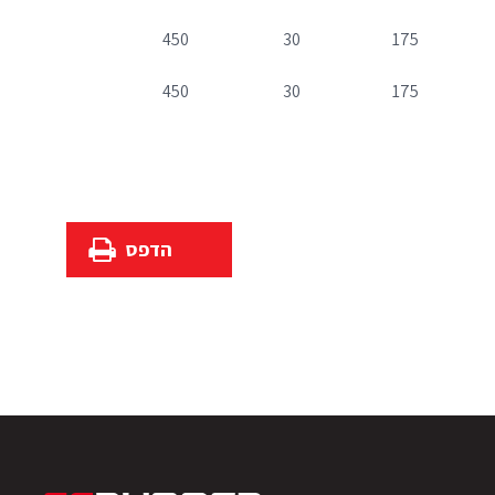
450
30
175
450
30
175
הדפס