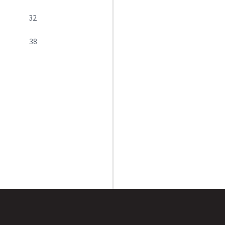
32
38