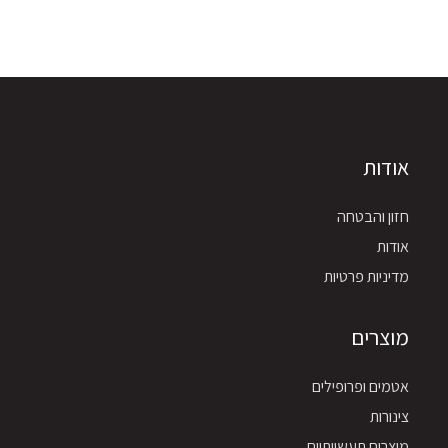
אודות
חזון והבטחה
אודות
מדיניות פרטיות
מוצרים
אטמים ופרופילים
צינורות
מוצרים תעשייתיים