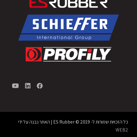
כל הזכויות שמורות ל- ES Rubber © 2019 | האתר נבנה על ידי
WEB2