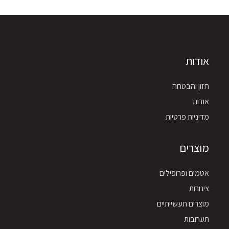
אודות
חזון והבטחה
אודות
מדיניות פרטיות
מוצרים
אטמים ופרופילים
צינורות
מוצרים תעשייתיים
תערובות