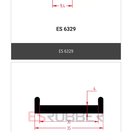
ES 6329