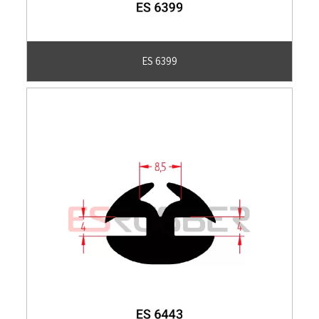
ES 6399