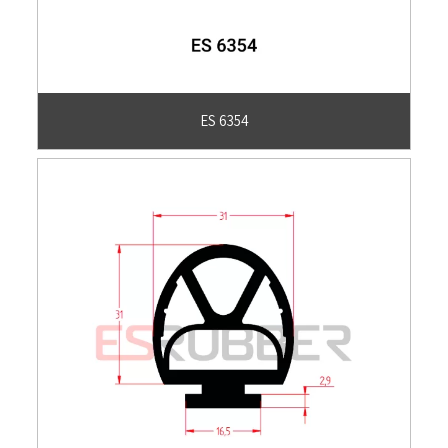
ES 6354