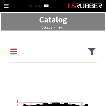
עברית
Catalog
ראשי
>
Catalog