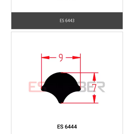
ES 6443