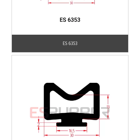
ES 6353