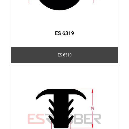
ES 6319