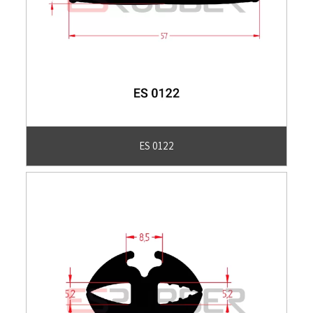
ES 0122