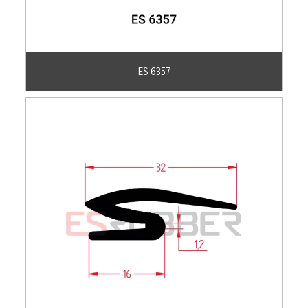
ES 6357