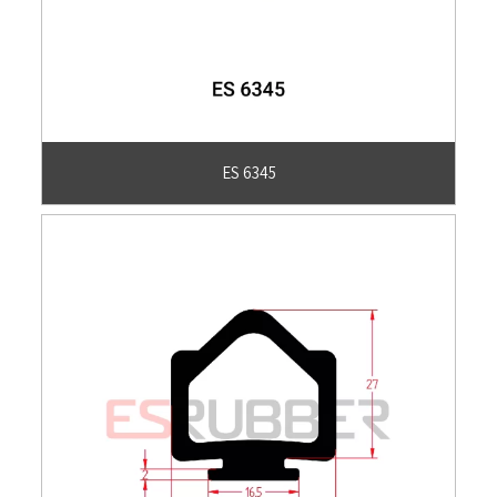
ES 6345