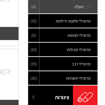
תעלה
(4)
פרופילי חלונות ודלתות
(32)
פרופילי חממות
(0)
פרופילי מכולות
(20)
פרופילי רכב
(35)
פרופילי תשתיות
(42)
צינורות