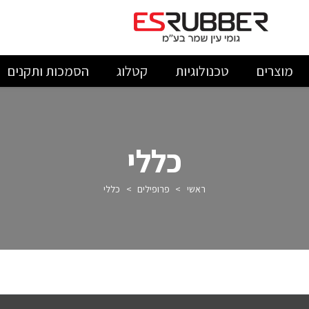
מוצרים
טכנולוגיות
קטלוג
הסמכות ותקנים
כללי
ראשי
>
פרופילים
>
כללי