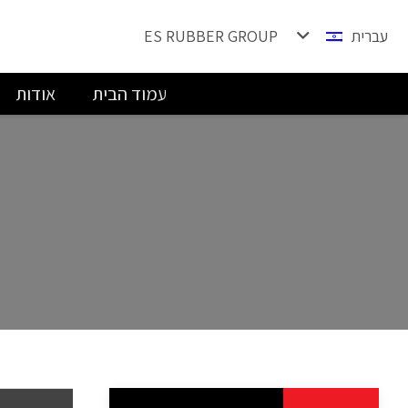
עברית
ES RUBBER GROUP
עמוד הבית
אודות