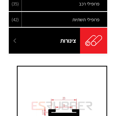
פרופילי רכב
(35)
פרופילי תשתיות
(42)
צינורות