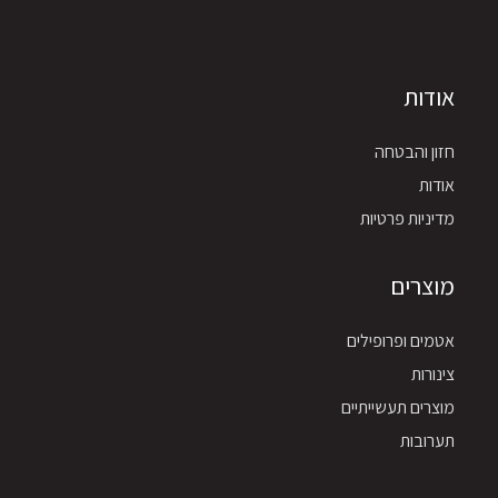
אודות
חזון והבטחה
אודות
מדיניות פרטיות
מוצרים
אטמים ופרופילים
צינורות
מוצרים תעשייתיים
תערובות