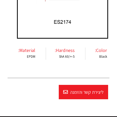
Material:
Hardness:
Color:
EPDM
ShA 60/+-5
Black
ליצירת קשר והזמנה