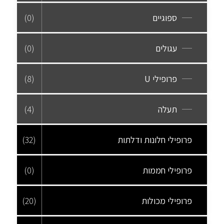
ספוגיים
(0)
עגולים
(0)
פרופילי U
(8)
תעלה
(4)
פרופילי חלונות ודלתות
(32)
פרופילי חממות
(0)
פרופילי מכולות
(20)