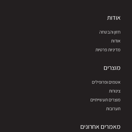
אודות
חזון והבטחה
אודות
מדיניות פרטיות
מוצרים
אטמים ופרופילים
צינורות
מוצרים תעשייתיים
תערובות
מאמרים אחרונים