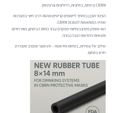
CBRN (כימיות, ביולוגיות, רדיולוגיות וגרעיניות).
הצינור תוכנן במיוחד ליישומים קריטיים ומהווה רכיב חיוני במערכות
שתייה המותאמות למסכות CBRN.
הוא מספק פתרון בטיחותי מתקדם עבור כוחות הביטחון, צוותי חירום
ותעשיות הדורשות הגנה גבוהה.
שילוב של עמידות, בטיחות וחדשנות – זהו מוצר שמציב סטנדרט
חדש בתחום.