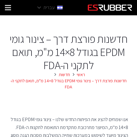
עברית
חדשנות פורצת דרך – צינור גומי
EPDM בגודל 8×14 מ"מ, תואם
לתקני ה-FDA
ראשי
חדשות
חדשנות פורצת דרך – צינור גומי EPDM בגודל 8×14 מ"מ, תואם לתקני ה-
FDA
אנו שמחים להציג את הפיתוח החדש שלנו – צינור גומי EPDM בגודל
8×14 מ"מ, המיוצר מתרכובת מתקדמת התואמת לתקנות ה-FDA.
הצינור מיועד לשימוש במערכות שתייה המשלבות מסכות הגנה מסוג