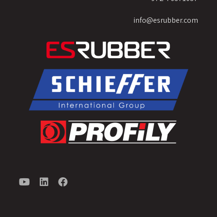
info@esrubber.com