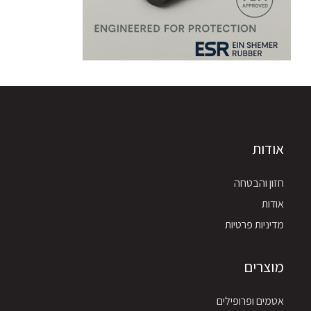
אודות
חזון והבטחה
אודות
מדיניות פרטיות
מוצרים
אטמים ופרופילים