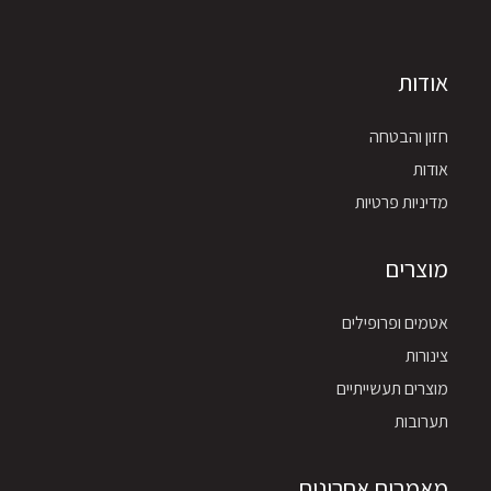
אודות
חזון והבטחה
אודות
מדיניות פרטיות
מוצרים
אטמים ופרופילים
צינורות
מוצרים תעשייתיים
תערובות
מאמרים אחרונים