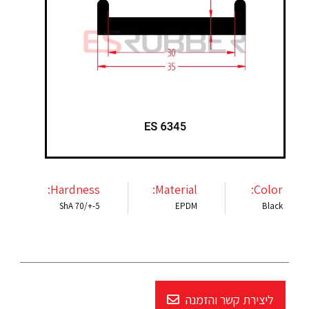
Hardness:
Material:
Color:
ShA 70/+-5
EPDM
Black
ליצירת קשר והזמנה