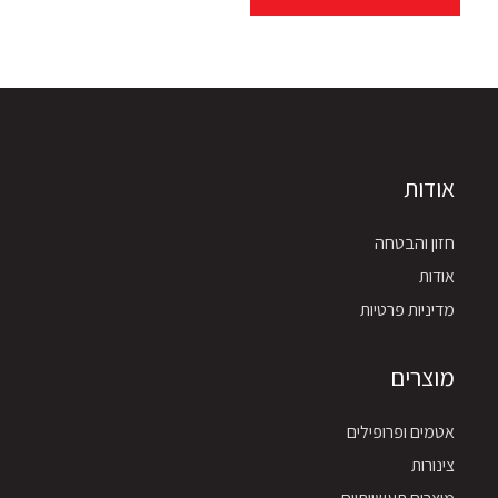
אודות
חזון והבטחה
אודות
מדיניות פרטיות
מוצרים
אטמים ופרופילים
צינורות