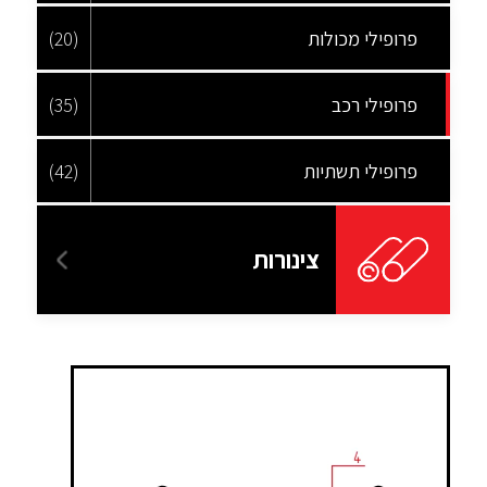
פרופילי מכולות
(20)
פרופילי רכב
(35)
פרופילי תשתיות
(42)
צינורות