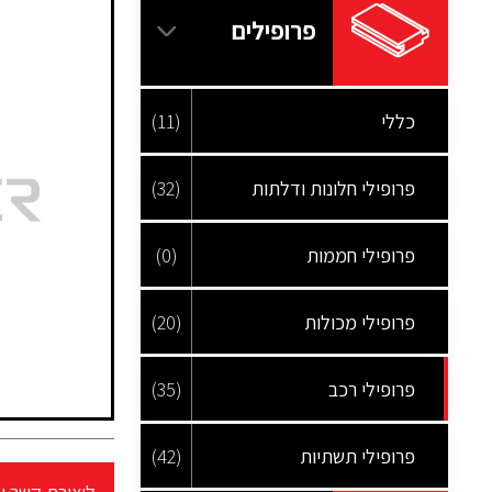
פרופילים
כללי
(11)
פרופילי חלונות ודלתות
(32)
פרופילי חממות
(0)
פרופילי מכולות
(20)
פרופילי רכב
(35)
פרופילי תשתיות
(42)