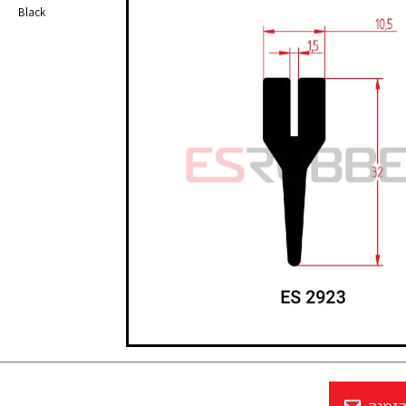
Black