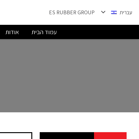
עברית
ES RUBBER GROUP
עמוד הבית
אודות