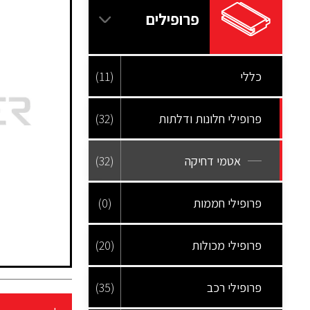
פרופילים
כללי
(11)
פרופילי חלונות ודלתות
(32)
אטמי דחיקה
(32)
פרופילי חממות
(0)
פרופילי מכולות
(20)
פרופילי רכב
(35)