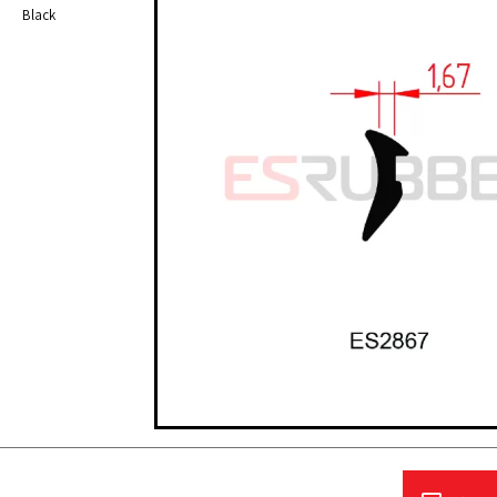
Black