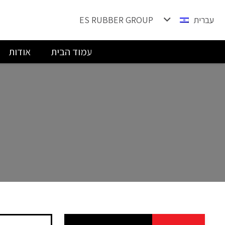
עברית
ES RUBBER GROUP
עמוד הבית
אודות