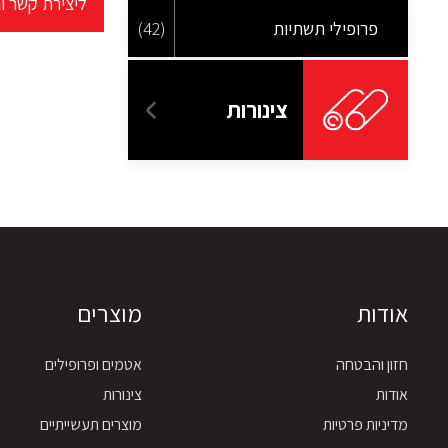
ליצירת קשר ו
פרופילי תשתיות
(42)
צינורות
אודות
מוצרים
חזון והבטחה
אטמים ופרופילים
אודות
צינורות
מדיניות פרטיות
מוצרים תעשייתיים