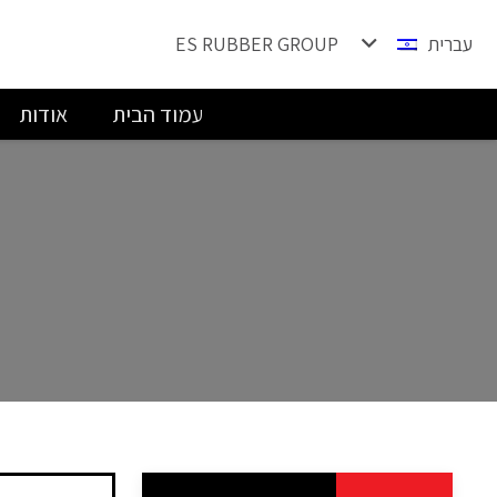
עברית
ES RUBBER GROUP
עמוד הבית
אודות