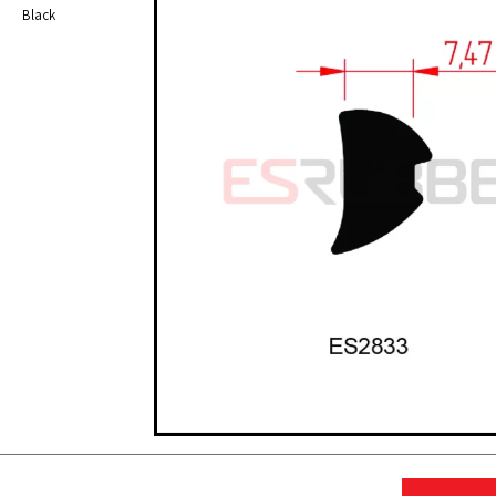
Black