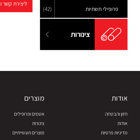
ליצירת קשר ו
פרופילי תשתיות
(42)
צינורות
אודות
מוצרים
חזון והבטחה
אטמים ופרופילים
אודות
צינורות
מדיניות פרטיות
מוצרים תעשייתיים