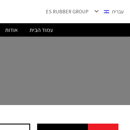
עברית
ES RUBBER GROUP
עמוד הבית
אודות