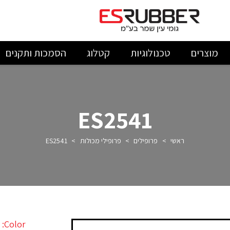
מוצרים
טכנולוגיות
קטלוג
הסמכות ותקנים
ES2541
ראשי
>
פרופילים
>
פרופילי מכולות
>
ES2541
Color: