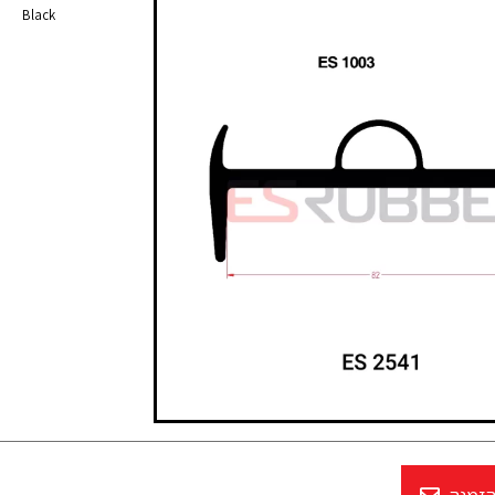
Black