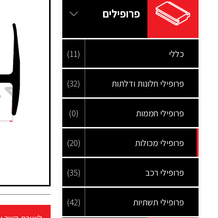
פרופילים
כללי
(11)
פרופילי חלונות ודלתות
(32)
פרופילי חממות
(0)
פרופילי מכולות
(20)
פרופילי רכב
(35)
פרופילי תשתיות
(42)