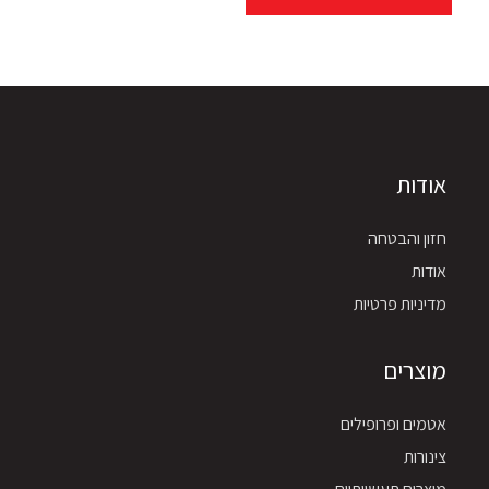
אודות
חזון והבטחה
אודות
מדיניות פרטיות
מוצרים
אטמים ופרופילים
צינורות