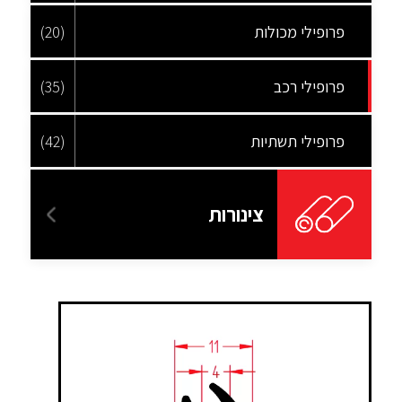
פרופילי מכולות
(20)
פרופילי רכב
(35)
פרופילי תשתיות
(42)
צינורות