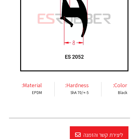
Material:
Hardness:
Color:
EPDM
ShA 70/+-5
Black
ליצירת קשר והזמנה