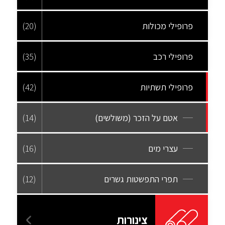
פרופילי מכולות
(20)
פרופילי רכב
(35)
פרופילי תשתיות
(42)
אטם על הזכר (משולשים)
(14)
עצרי מים
(16)
תפרי התפשטות גשרים
(12)
צינורות