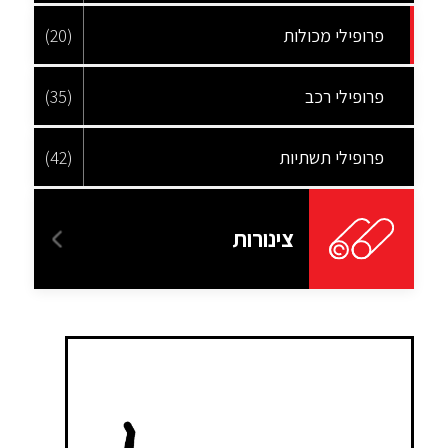
פרופילי מכולות
(20)
פרופילי רכב
(35)
פרופילי תשתיות
(42)
צינורות