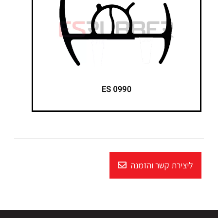
ליצירת קשר והזמנה