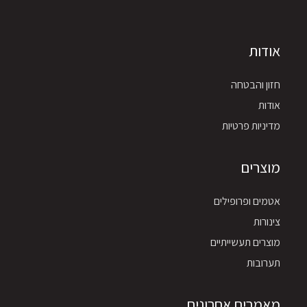
אודות
חזון והבטחה
אודות
מדיניות פרטיות
מוצרים
אטמים ופרופילים
צינורות
מוצרים תעשייתיים
תערובות
מאמרים אחרונים