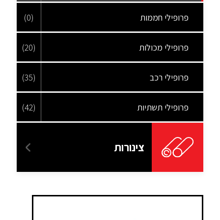
פרופילי חממות
(0)
פרופילי מכולות
(20)
פרופילי רכב
(35)
פרופילי תשתיות
(42)
צינורות