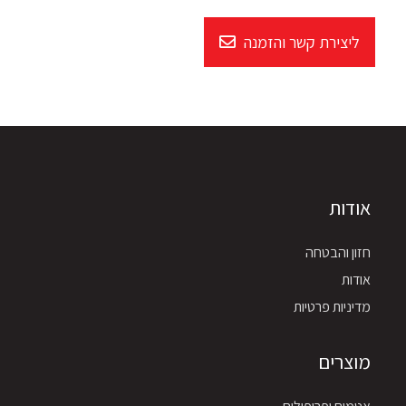
ליצירת קשר והזמנה
אודות
חזון והבטחה
אודות
מדיניות פרטיות
מוצרים