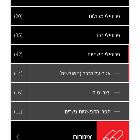
פרופילי מכולות
(20)
פרופילי רכב
(35)
פרופילי תשתיות
(42)
אטם על הזכר (משולשים)
(14)
עצרי מים
(16)
תפרי התפשטות גשרים
(12)
צינורות