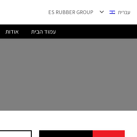
עברית
ES RUBBER GROUP
עמוד הבית
אודות