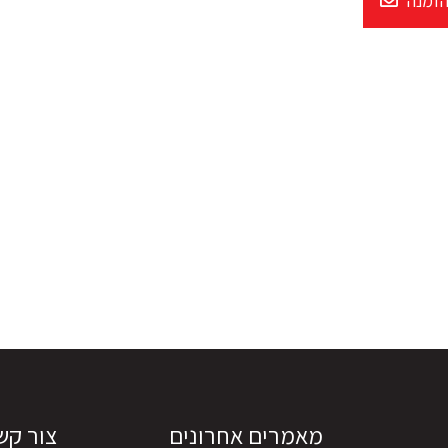
הזמנה
מאמרים אחרונים
צור קש