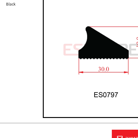
Black