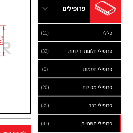
פרופילים
כללי
(11)
פרופילי חלונות ודלתות
(32)
פרופילי חממות
(0)
פרופילי מכולות
(20)
פרופילי רכב
(35)
פרופילי תשתיות
(42)