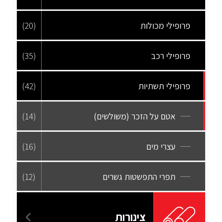
פרופילי מכולות
(20)
פרופילי רכב
(35)
פרופילי תשתיות
(42)
אטם על הזכר (משולשים)
(14)
עצרי מים
(16)
תפרי התפשטות גשרים
(12)
צינורות