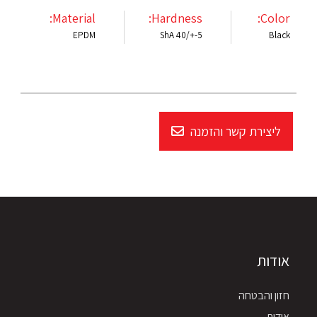
Material:
Hardness:
Color:
EPDM
ShA 40/+-5
Black
ליצירת קשר והזמנה
אודות
חזון והבטחה
אודות