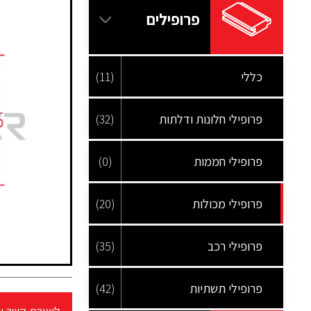
פרופילים
כללי
(11)
פרופילי חלונות ודלתות
(32)
פרופילי חממות
(0)
פרופילי מכולות
(20)
פרופילי רכב
(35)
פרופילי תשתיות
(42)