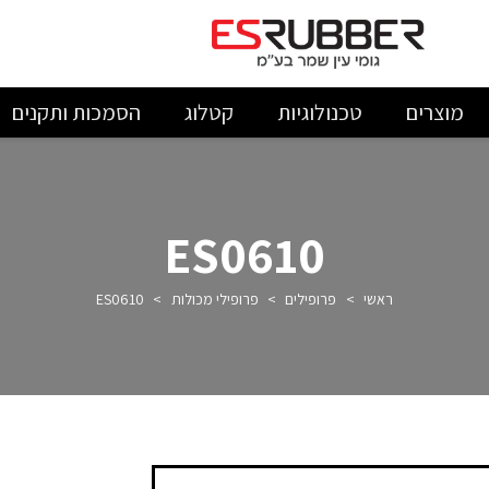
מוצרים
טכנולוגיות
קטלוג
הסמכות ותקנים
ES0610
ראשי
>
פרופילים
>
פרופילי מכולות
>
ES0610