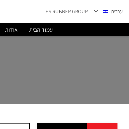
עברית
ES RUBBER GROUP
עמוד הבית
אודות