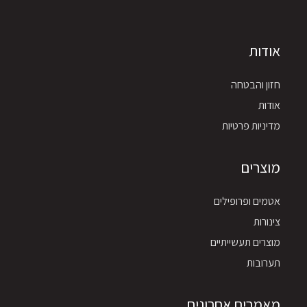
אודות
חזון והבטחה
אודות
מדיניות פרטיות
מוצרים
אטמים ופרופילים
צינורות
מוצרים תעשייתיים
תערובות
מאמרים אחרונים