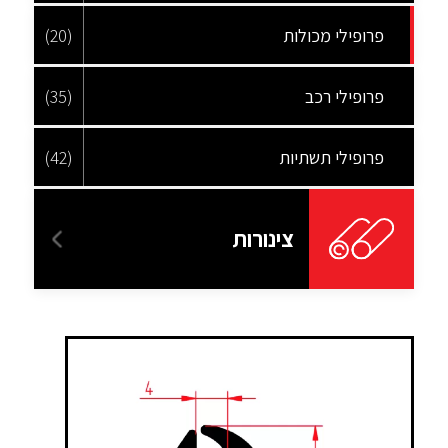
פרופילי מכולות
(20)
פרופילי רכב
(35)
פרופילי תשתיות
(42)
צינורות