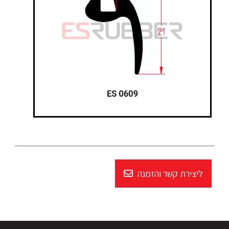
ליצירת קשר והזמנה