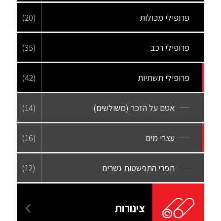
פרופילי מכולות
(20)
פרופילי רכב
(35)
פרופילי תשתיות
(42)
אטם על הזכר (משולשים)
(14)
עצרי מים
(16)
תפרי התפשטות גשרים
(12)
צינורות