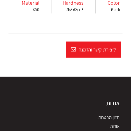
Material:
Hardness:
Color:
SBR
ShA 62/+-5
Black
ליצירת קשר והזמנה
אודות
חזון והבטחה
אודות