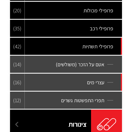
פרופילי מכולות
(20)
פרופילי רכב
(35)
פרופילי תשתיות
(42)
אטם על הזכר (משולשים)
(14)
עצרי מים
(16)
תפרי התפשטות גשרים
(12)
צינורות