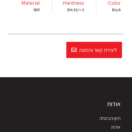
Material:
Hardness:
Color:
SBR
ShA 62/+-5
Black
ליצירת קשר והזמנה
אודות
חזון והבטחה
אודות