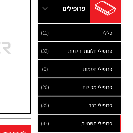
פרופילים
כללי
(11)
פרופילי חלונות ודלתות
(32)
פרופילי חממות
(0)
פרופילי מכולות
(20)
פרופילי רכב
(35)
פרופילי תשתיות
(42)