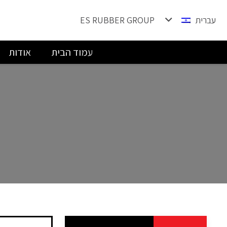
עברית
ES RUBBER GROUP
עמוד הבית
אודות