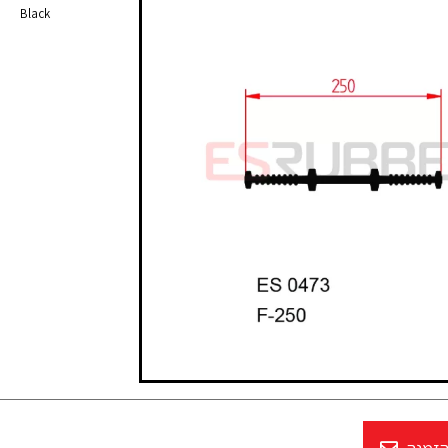
Black