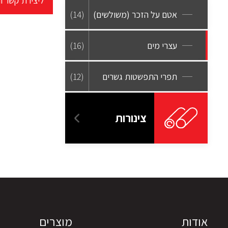
ליצירת קשר ו
אטם על הזכר (משולשים)
(14)
עצרי מים
(16)
תפרי התפשטות גשרים
(12)
צינורות
אודות
מוצרים