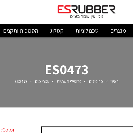
מוצרים
טכנולוגיות
קטלוג
הסמכות ותקנים
ES0473
ראשי
>
פרופילים
>
פרופילי תשתיות
>
עצרי מים
>
ES0473
Color: