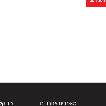
הזמנה
מאמרים אחרונים
צור קש