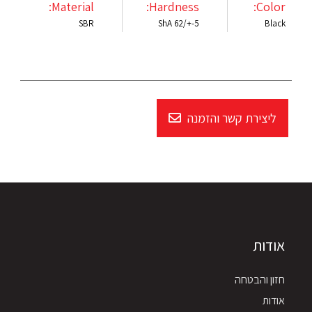
Material:
Hardness:
Color:
SBR
ShA 62/+-5
Black
ליצירת קשר והזמנה
אודות
חזון והבטחה
אודות