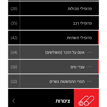
פרופילי מכולות
(20)
פרופילי רכב
(35)
פרופילי תשתיות
(42)
אטם על הזכר (משולשים)
(14)
עצרי מים
(16)
תפרי התפשטות גשרים
(12)
צינורות