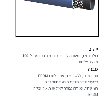
יישום
הולכת מים, תמיסות על בסיס מים, מים חמים עד ל- 100
מעלות צלזיוס.
מבנה
פנים: שחור, ללא תפרים, עמיד לחום. EPDM.
קליעה: חוטים סינתטיים בעלי חוזק גבוה.
חוץ: שחור, עמידות גבוהה למזג אוויר, אוזון ובליה.
EPDM.