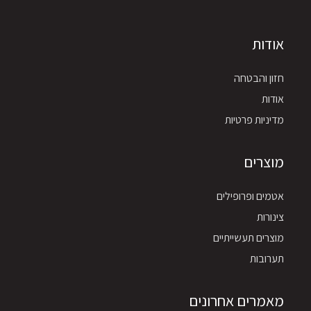
אודות
חזון והבטחה
אודות
מדיניות פרטיות
מוצרים
אטמים ופרופילים
צינורות
מוצרים תעשייתיים
תערובות
מאמרים אחרונים