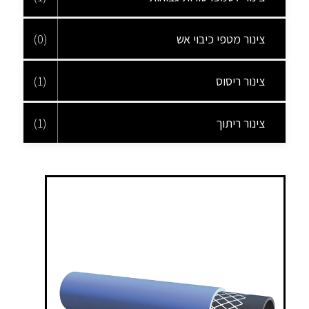
צינור מטפי כיבוי אש
(0)
צינור ריסוס
(1)
צינור ריתוך
(1)