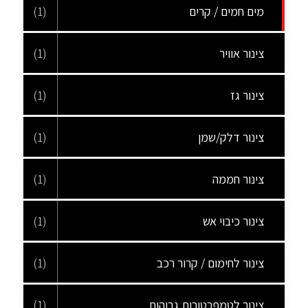
מים חמים / קרים
(1)
צינור אוויר
(1)
צינור גז
(1)
צינור דלק/שמן
(1)
צינור חממה
(1)
צינור כיבוי אש
(1)
צינור לחימום / קרור רכב
(1)
צינור לטמפרטורות גבוהות
(1)