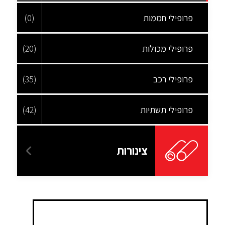
פרופילי חממות
(0)
פרופילי מכולות
(20)
פרופילי רכב
(35)
פרופילי תשתיות
(42)
צינורות