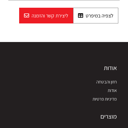
לצפיה במיפרט
ליצירת קשר והזמנה
אודות
חזון והבטחה
אודות
מדיניות פרטיות
מוצרים