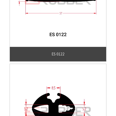
ES 0122