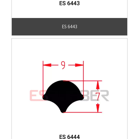
ES 6443