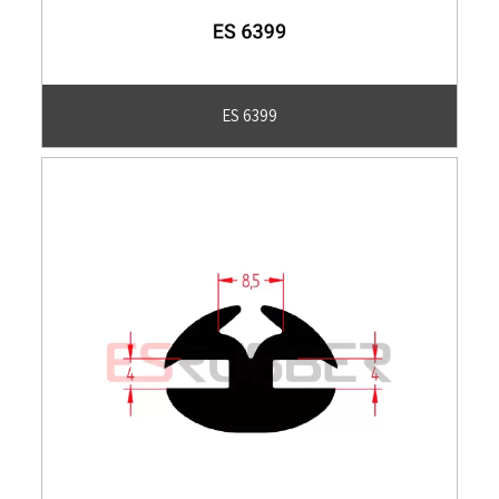
ES 6399