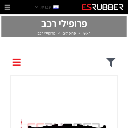
עברית
פרופילי רכב
ראשי
>
פרופילים
>
פרופילי רכב