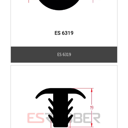
ES 6319