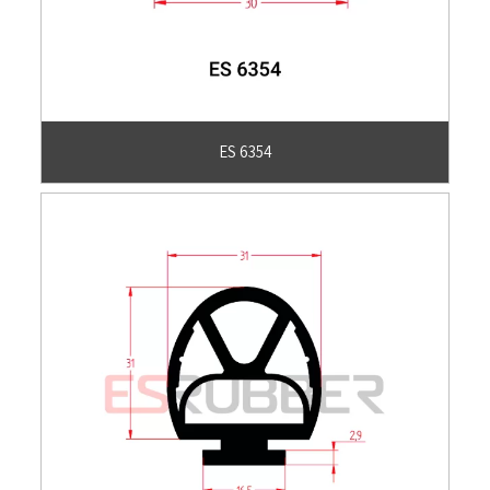
ES 6354