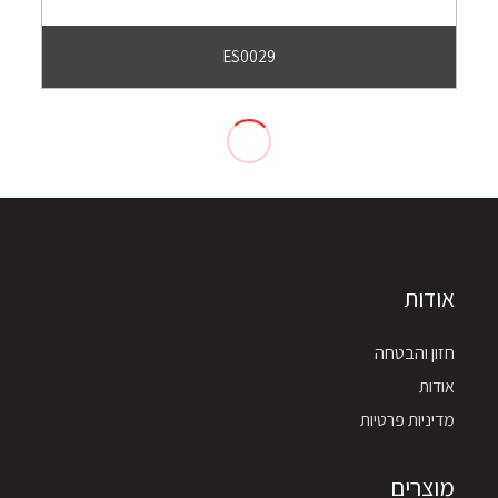
ES0029
אודות
חזון והבטחה
אודות
מדיניות פרטיות
מוצרים