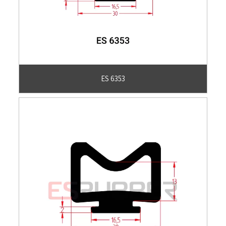
ES 6353