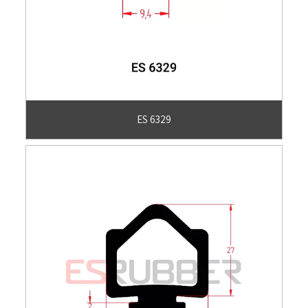
ES 6329