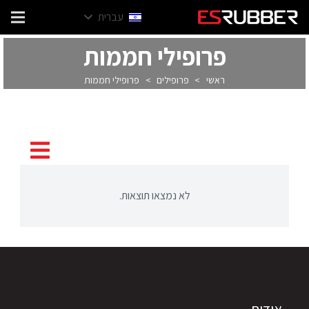
עברית
פרופילי חממות
ראשי
>
פרופילים
>
פרופילי חממות
לא נמצאו תוצאות.