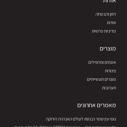
אודות
חזון והבטחה
אודות
מדיניות פרטיות
מוצרים
אטמים ופרופילים
צינורות
מוצרים תעשייתיים
תערובות
מאמרים אחרונים
גומי עין שמר נכנסת לעולם האנרגיה הירוקה