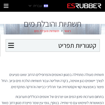
עברית
תשתיות והובלת מים
ראשי
תשתיות והובלת מים
קטגוריות תפריט
תשתית מעולה מתחילה במגוון האטמים והפרופילים הרחב שאנו מציעים
לצורך יישומים כגון אטימה, בקרה ושליטה עבור תשתיות הולכת מים וביוב. החל
מיצור באמצעות קווי אקסטרוזיה ועד תהליכי כבישה והזרקה מתקדמים.
בתחום מערכות סינון המים אנו יצרנים של אטמים הכוללים תערובות
המאושרות לשימוש עם מי שתייה. בנוסף, גומי עין שמר מייצרת מגוון רחב מאוד