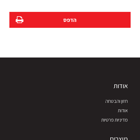
הדפס
אודות
חזון והבטחה
אודות
מדיניות פרטיות
מוצרים