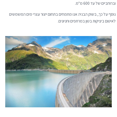
וברוחביים של עד 600 מ"מ.
נוסף על כך, בשוק הבניה אנו מתמחים בתחום ייצור עצרי מים המשמשים
לאיטום ביציקות בטון במרתפים וחניונים.