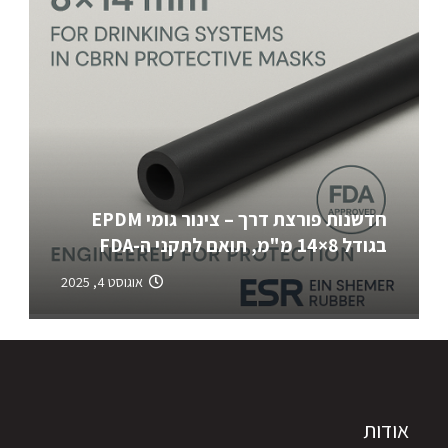
חדשנות פורצת דרך – צינור גומי EPDM
בגודל 8×14 מ"מ, תואם לתקני ה-FDA
אוגוסט 4, 2025
אודות