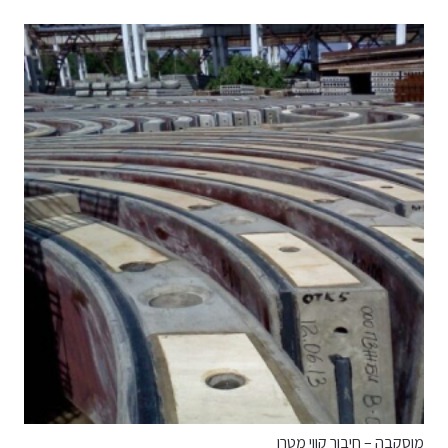
מוסקבה – חיבור קווי מטרו